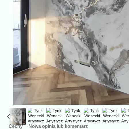
Cechy
Nowa opinia lub komentarz