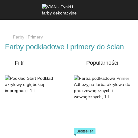
Farby i Primery
Farby podkładowe i primery do ścian
Filtr
Popularności
Bestseller