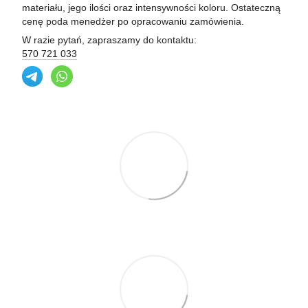
materiału, jego ilości oraz intensywności koloru. Ostateczną
cenę poda menedżer po opracowaniu zamówienia.
W razie pytań, zapraszamy do kontaktu:
570 721 033