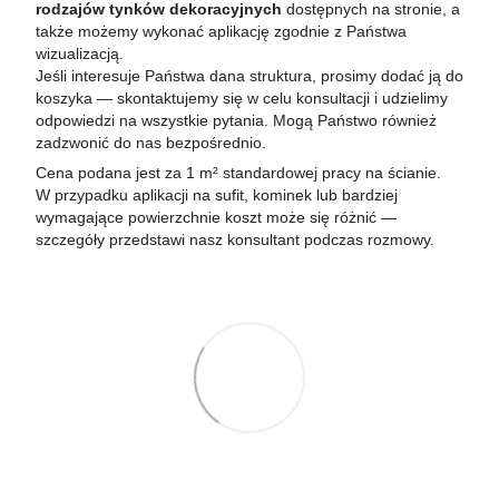
rodzajów tynków dekoracyjnych
dostępnych na stronie, a
także możemy wykonać aplikację zgodnie z Państwa
wizualizacją.
Jeśli interesuje Państwa dana struktura, prosimy dodać ją do
koszyka — skontaktujemy się w celu konsultacji i udzielimy
odpowiedzi na wszystkie pytania. Mogą Państwo również
zadzwonić do nas bezpośrednio.
Cena podana jest za 1 m² standardowej pracy na ścianie.
W przypadku aplikacji na sufit, kominek lub bardziej
wymagające powierzchnie koszt może się różnić —
szczegóły przedstawi nasz konsultant podczas rozmowy.