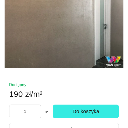
Dostępny
190 zł/m²
Do koszyka
m²