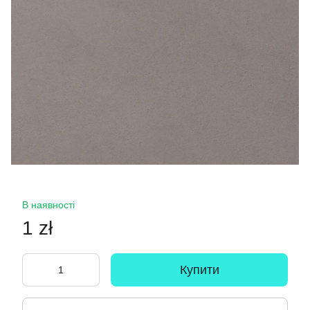
В наявності
1 zł
Купити